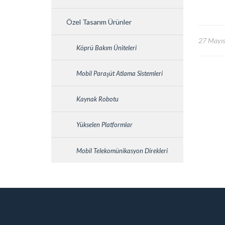
Özel Tasarım Ürünler
27 Mayı
Köprü Bakım Üniteleri
Mobil Paraşüt Atlama Sistemleri
Kaynak Robotu
Yükselen Platformlar
Mobil Telekomünikasyon Direkleri