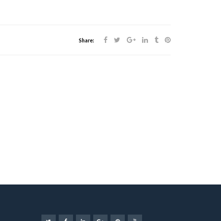
Share: