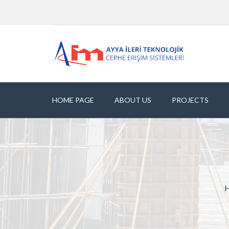
HOME PAGE
ABOUT US
PROJECTS