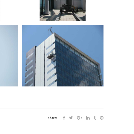
Share: