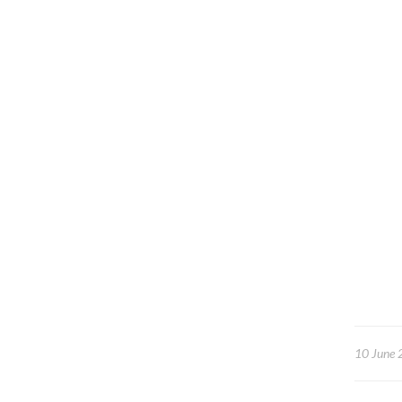
10 June 