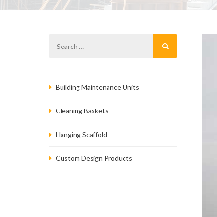
Building Maintenance Units
Cleaning Baskets
Hanging Scaffold
Custom Design Products